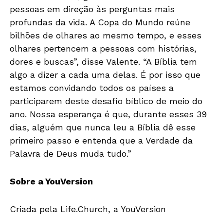
pessoas em direção às perguntas mais
profundas da vida. A Copa do Mundo reúne
bilhões de olhares ao mesmo tempo, e esses
olhares pertencem a pessoas com histórias,
dores e buscas”, disse Valente. “A Bíblia tem
algo a dizer a cada uma delas. É por isso que
estamos convidando todos os países a
participarem deste desafio bíblico de meio do
ano. Nossa esperança é que, durante esses 39
dias, alguém que nunca leu a Bíblia dê esse
primeiro passo e entenda que a Verdade da
Palavra de Deus muda tudo.”
Sobre a YouVersion
Criada pela Life.Church, a YouVersion