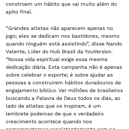
constroem um hábito que vai muito além do
apito final.
“Grandes atletas não aparecem apenas no
jogo; eles se dedicam nos bastidores, mesmo
quando ninguém está assistindo”, disse Nando
Valente, Líder do Hub Brasil da YouVersion.
“Nossa vida espiritual exige essa mesma
dedicação diária. Esta campanha não é apenas
sobre celebrar o esporte; é sobre ajudar as
pessoas a construírem hábitos duradouros de
engajamento bíblico. Ver milhões de brasileiros
buscando a Palavra de Deus todos os dias, ao
lado de atletas que os inspiram, é um
lembrete poderoso de que o verdadeiro
crescimento acontece quando nos