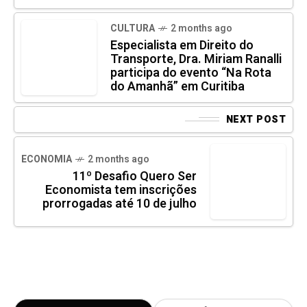
CULTURA
2 months ago
Especialista em Direito do
Transporte, Dra. Miriam Ranalli
participa do evento “Na Rota
do Amanhã” em Curitiba
NEXT POST
ECONOMIA
2 months ago
11º Desafio Quero Ser
Economista tem inscrições
prorrogadas até 10 de julho