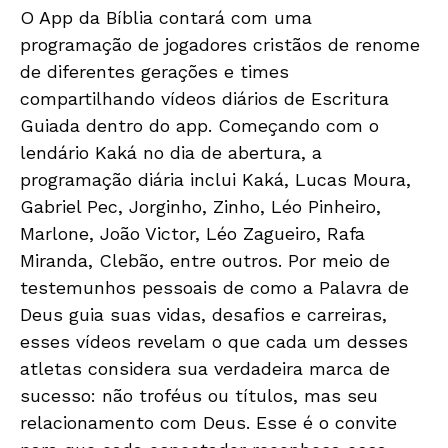
O App da Bíblia contará com uma
programação de jogadores cristãos de renome
de diferentes gerações e times
compartilhando vídeos diários de Escritura
Guiada dentro do app. Começando com o
lendário Kaká no dia de abertura, a
programação diária inclui Kaká, Lucas Moura,
Gabriel Pec, Jorginho, Zinho, Léo Pinheiro,
Marlone, João Victor, Léo Zagueiro, Rafa
Miranda, Clebão, entre outros. Por meio de
testemunhos pessoais de como a Palavra de
Deus guia suas vidas, desafios e carreiras,
esses vídeos revelam o que cada um desses
atletas considera sua verdadeira marca de
sucesso: não troféus ou títulos, mas seu
relacionamento com Deus. Esse é o convite