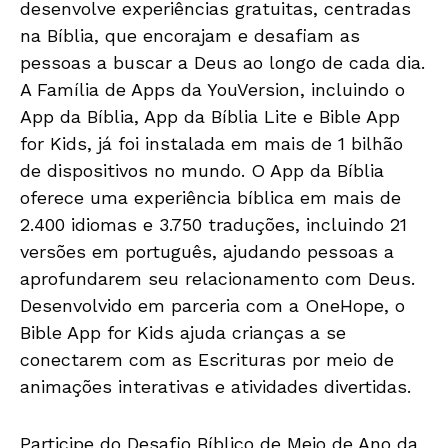
desenvolve experiências gratuitas, centradas
na Bíblia, que encorajam e desafiam as
pessoas a buscar a Deus ao longo de cada dia.
A Família de Apps da YouVersion, incluindo o
App da Bíblia, App da Bíblia Lite e Bible App
for Kids, já foi instalada em mais de 1 bilhão
de dispositivos no mundo. O App da Bíblia
oferece uma experiência bíblica em mais de
2.400 idiomas e 3.750 traduções, incluindo 21
versões em português, ajudando pessoas a
aprofundarem seu relacionamento com Deus.
Desenvolvido em parceria com a OneHope, o
Bible App for Kids ajuda crianças a se
conectarem com as Escrituras por meio de
animações interativas e atividades divertidas.
Participe do Desafio Bíblico de Meio de Ano da