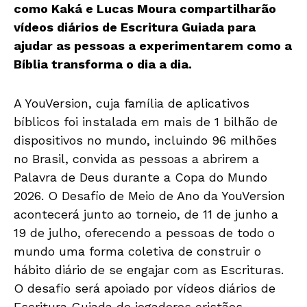
como Kaká e Lucas Moura compartilharão
vídeos diários de Escritura Guiada para
ajudar as pessoas a experimentarem como a
Bíblia transforma o dia a dia.
A YouVersion, cuja família de aplicativos
bíblicos foi instalada em mais de 1 bilhão de
dispositivos no mundo, incluindo 96 milhões
no Brasil, convida as pessoas a abrirem a
Palavra de Deus durante a Copa do Mundo
2026. O Desafio de Meio de Ano da YouVersion
acontecerá junto ao torneio, de 11 de junho a
19 de julho, oferecendo a pessoas de todo o
mundo uma forma coletiva de construir o
hábito diário de se engajar com as Escrituras.
O desafio será apoiado por vídeos diários de
Escritura Guiada de jogadores cristãos