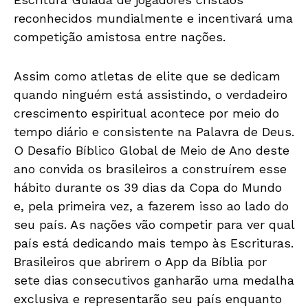
reconhecidos mundialmente e incentivará uma
competição amistosa entre nações.
Assim como atletas de elite que se dedicam
quando ninguém está assistindo, o verdadeiro
crescimento espiritual acontece por meio do
tempo diário e consistente na Palavra de Deus.
O Desafio Bíblico Global de Meio de Ano deste
ano convida os brasileiros a construírem esse
hábito durante os 39 dias da Copa do Mundo
e, pela primeira vez, a fazerem isso ao lado do
seu país. As nações vão competir para ver qual
país está dedicando mais tempo às Escrituras.
Brasileiros que abrirem o App da Bíblia por
sete dias consecutivos ganharão uma medalha
exclusiva e representarão seu país enquanto