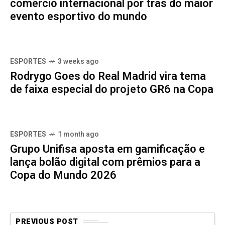
comércio internacional por trás do maior
evento esportivo do mundo
ESPORTES
3 weeks ago
Rodrygo Goes do Real Madrid vira tema
de faixa especial do projeto GR6 na Copa
ESPORTES
1 month ago
Grupo Unifisa aposta em gamificação e
lança bolão digital com prêmios para a
Copa do Mundo 2026
PREVIOUS POST