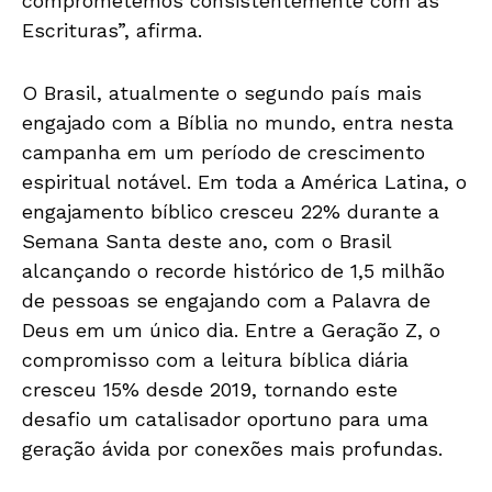
comprometemos consistentemente com as
Escrituras”, afirma.
O Brasil, atualmente o segundo país mais
engajado com a Bíblia no mundo, entra nesta
campanha em um período de crescimento
espiritual notável. Em toda a América Latina, o
engajamento bíblico cresceu 22% durante a
Semana Santa deste ano, com o Brasil
alcançando o recorde histórico de 1,5 milhão
de pessoas se engajando com a Palavra de
Deus em um único dia. Entre a Geração Z, o
compromisso com a leitura bíblica diária
cresceu 15% desde 2019, tornando este
desafio um catalisador oportuno para uma
geração ávida por conexões mais profundas.