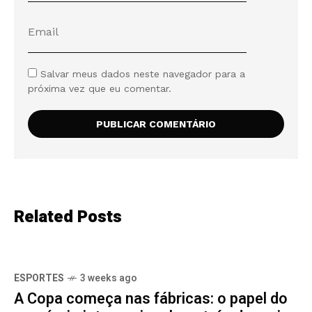
Salvar meus dados neste navegador para a
próxima vez que eu comentar.
Related Posts
ESPORTES
3 weeks ago
A Copa começa nas fábricas: o papel do