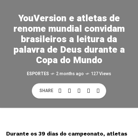
YouVersion e atletas de
renome mundial convidam
brasileiros a leitura da
palavra de Deus durante a
Copa do Mundo
ESPORTES
2 months ago
127 Views
SHARE
Durante os 39 dias do campeonato, atletas