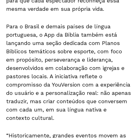
para que cada espectador reconheça essa
mesma verdade em sua própria vida.
Para o Brasil e demais países de língua
portuguesa, o App da Bíblia também está
lançando uma seção dedicada com Planos
Bíblicos temáticos sobre esporte, com foco
em propósito, perseverança e liderança,
desenvolvidos em colaboração com igrejas e
pastores locais. A iniciativa reflete o
compromisso da YouVersion com a experiência
do usuário e a personalização real: não apenas
traduzir, mas criar conteúdos que conversem
com cada um, em sua língua nativa e
contexto cultural.
“Historicamente, grandes eventos movem as