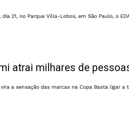
 dia 21, no Parque Villa-Lobos, em São Paulo, o E
i atrai milhares de pessoa
o vira a sensação das marcas na Copa Basta ligar 