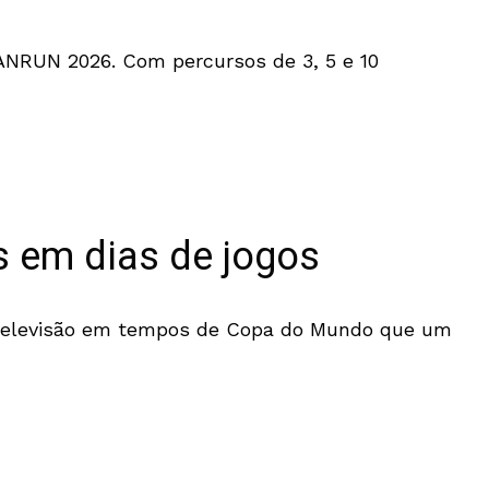
DANRUN 2026. Com percursos de 3, 5 e 10
s em dias de jogos
a televisão em tempos de Copa do Mundo que um