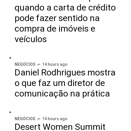
quando a carta de crédito
pode fazer sentido na
compra de imóveis e
veículos
NEGÓCIOS
14 hours ago
Daniel Rodhrigues mostra
o que faz um diretor de
comunicação na prática
NEGÓCIOS
14 hours ago
Desert Women Summit