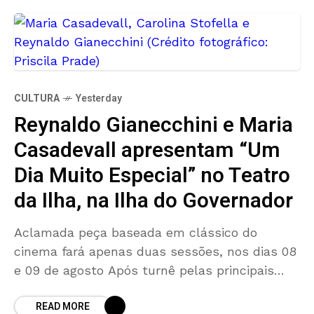
CULTURA
Yesterday
Reynaldo Gianecchini e Maria
Casadevall apresentam “Um
Dia Muito Especial” no Teatro
da Ilha, na Ilha do Governador
Aclamada peça baseada em clássico do
cinema fará apenas duas sessões, nos dias 08
e 09 de agosto Após turnê pelas principais
cidades brasileiras, Reynaldo Gianecchini e
READ MORE
Maria Casadevall retornam