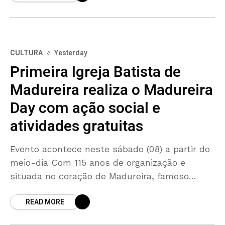
CULTURA
Yesterday
Primeira Igreja Batista de
Madureira realiza o Madureira
Day com ação social e
atividades gratuitas
Evento acontece neste sábado (08) a partir do
meio-dia Com 115 anos de organização e
situada no coração de Madureira, famoso
bairro da Zona Norte do Rio de Janeiro, a
READ MORE