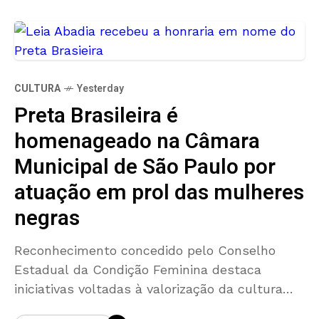
CULTURA
Yesterday
Preta Brasileira é
homenageado na Câmara
Municipal de São Paulo por
atuação em prol das mulheres
negras
Reconhecimento concedido pelo Conselho
Estadual da Condição Feminina destaca
iniciativas voltadas à valorização da cultura
afro-brasileira, do empreendedorismo e do