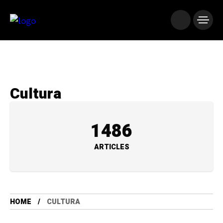
Cultura
1486
ARTICLES
HOME
CULTURA