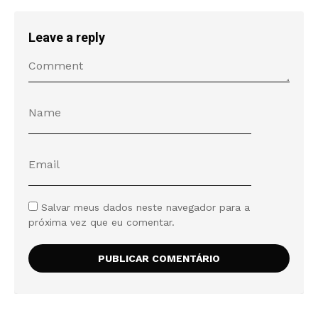
Leave a reply
Salvar meus dados neste navegador para a
próxima vez que eu comentar.