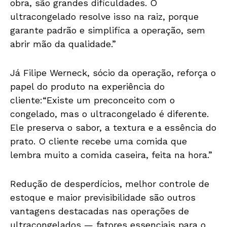
obra, são grandes dificuldades. O
ultracongelado resolve isso na raiz, porque
garante padrão e simplifica a operação, sem
abrir mão da qualidade.”
Já Filipe Werneck, sócio da operação, reforça o
papel do produto na experiência do
cliente:“Existe um preconceito com o
congelado, mas o ultracongelado é diferente.
Ele preserva o sabor, a textura e a essência do
prato. O cliente recebe uma comida que
lembra muito a comida caseira, feita na hora.”
Redução de desperdícios, melhor controle de
estoque e maior previsibilidade são outros
vantagens destacadas nas operações de
ultracongelados — fatores essenciais para o