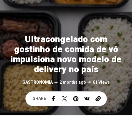
Ultracongelado com
gostinho de comida de vó
impulsiona novo modelo de
delivery no país
GASTRONOMIA
2 months ago
61 Views
SHARE