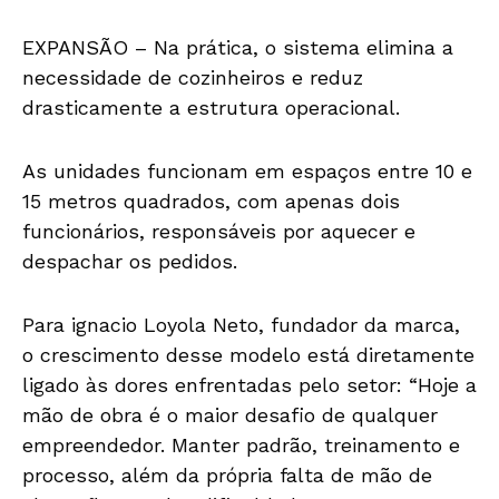
EXPANSÃO – Na prática, o sistema elimina a
necessidade de cozinheiros e reduz
drasticamente a estrutura operacional.
As unidades funcionam em espaços entre 10 e
15 metros quadrados, com apenas dois
funcionários, responsáveis por aquecer e
despachar os pedidos.
Para ignacio Loyola Neto, fundador da marca,
o crescimento desse modelo está diretamente
ligado às dores enfrentadas pelo setor: “Hoje a
mão de obra é o maior desafio de qualquer
empreendedor. Manter padrão, treinamento e
processo, além da própria falta de mão de