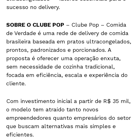
sucesso no delivery.
SOBRE O CLUBE POP
– Clube Pop – Comida
de Verdade é uma rede de delivery de comida
brasileira baseada em pratos ultracongelados,
prontos, padronizados e porcionados. A
proposta é oferecer uma operação enxuta,
sem necessidade de cozinha tradicional,
focada em eficiência, escala e experiência do
cliente.
Com investimento inicial a partir de R$ 35 mil,
o modelo tem atraído tanto novos
empreendedores quanto empresários do setor
que buscam alternativas mais simples e
eficientes.