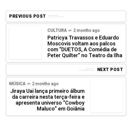
PREVIOUS POST
CULTURA
2 months ago
Patricya Travassos e Eduardo
Moscovis voltam aos palcos
com “DUETOS, A Comédia de
Peter Quilter” no Teatro da Ilha
NEXT POST
MÚSICA
2 months ago
Jiraya Uai lança primeiro álbum
da carreira nesta terça-feira e
apresenta universo “Cowboy
Maluco” em Goiânia