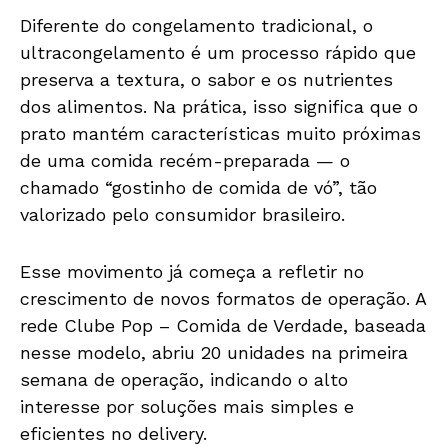
Diferente do congelamento tradicional, o
ultracongelamento é um processo rápido que
preserva a textura, o sabor e os nutrientes
dos alimentos. Na prática, isso significa que o
prato mantém características muito próximas
de uma comida recém-preparada — o
chamado “gostinho de comida de vó”, tão
valorizado pelo consumidor brasileiro.
Esse movimento já começa a refletir no
crescimento de novos formatos de operação. A
rede Clube Pop – Comida de Verdade, baseada
nesse modelo, abriu 20 unidades na primeira
semana de operação, indicando o alto
interesse por soluções mais simples e
eficientes no delivery.