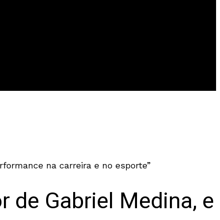
erformance na carreira e no esporte”
r de Gabriel Medina, e