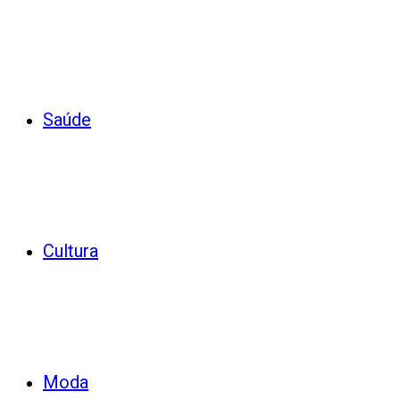
Saúde
Cultura
Moda