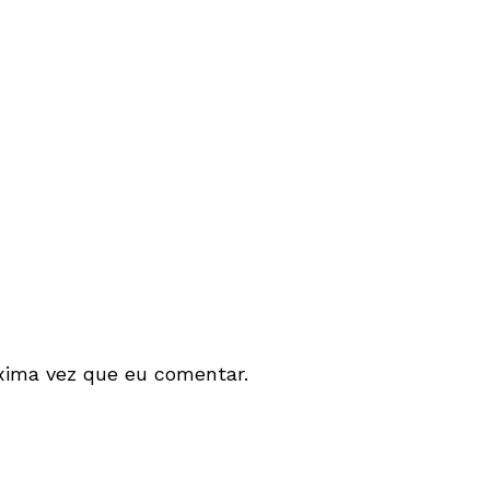
xima vez que eu comentar.