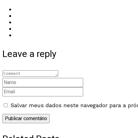
Leave a reply
Salvar meus dados neste navegador para a pró