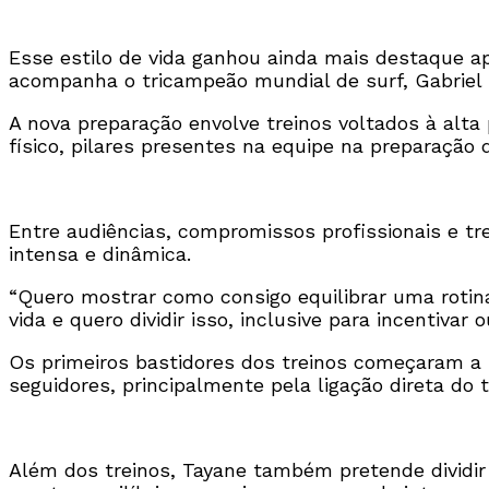
Esse estilo de vida ganhou ainda mais destaque apó
acompanha o tricampeão mundial de surf, Gabriel 
A nova preparação envolve treinos voltados à alta
físico, pilares presentes na equipe na preparação
Entre audiências, compromissos profissionais e tr
intensa e dinâmica.
“Quero mostrar como consigo equilibrar uma rotin
vida e quero dividir isso, inclusive para incentivar 
Os primeiros bastidores dos treinos começaram a 
seguidores, principalmente pela ligação direta do
Além dos treinos, Tayane também pretende dividir 