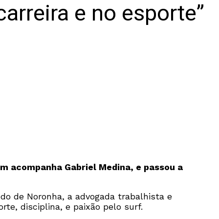
carreira e no esporte”
bém acompanha Gabriel Medina, e passou a
do de Noronha, a advogada trabalhista e
e, disciplina, e paixão pelo surf.