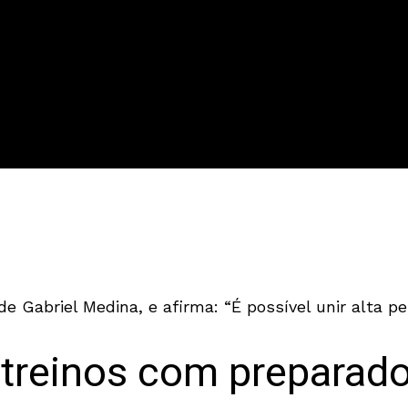
e Gabriel Medina, e afirma: “É possível unir alta p
 treinos com preparado