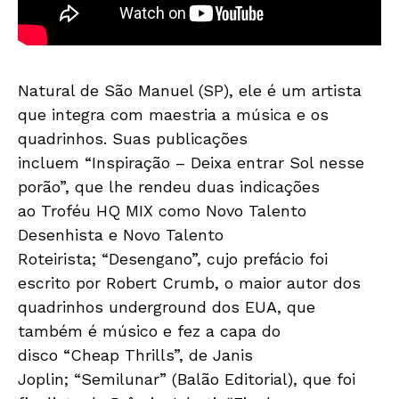
Natural de São Manuel (SP), ele é um artista
que integra com maestria a música e os
quadrinhos. Suas publicações
incluem “Inspiração – Deixa entrar Sol nesse
porão”, que lhe rendeu duas indicações
ao Troféu HQ MIX como Novo Talento
Desenhista e Novo Talento
Roteirista; “Desengano”, cujo prefácio foi
escrito por Robert Crumb, o maior autor dos
quadrinhos underground dos EUA, que
também é músico e fez a capa do
disco “Cheap Thrills”, de Janis
Joplin; “Semilunar” (Balão Editorial), que foi