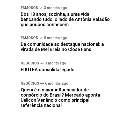
FAMOSOS
3 months ago
Dos 18 anos, sozinha, a uma vida
bancando tudo: o lado de Antônia Valadão
que poucos conhecem
FAMOSOS
5 months ago
Da comunidade ao destaque nacional: a
virada de Mel Breia no Close Fans
NEGÓCIOS
1 month ago
EDUTEA consolida legado
NEGÓCIOS
6 months ago
Quem é o maior influenciador de
consórcio do Brasil? Mercado aponta
Uelicon Venâncio como principal
referência nacional