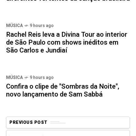
MÚSICA
9 hours ago
Rachel Reis leva a Divina Tour ao interior
de São Paulo com shows inéditos em
São Carlos e Jundiaí
MÚSICA
9 hours ago
Confira o clipe de "Sombras da Noite",
novo lançamento de Sam Sabbá
PREVIOUS POST