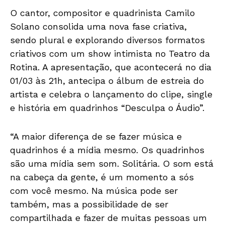
O cantor, compositor e quadrinista Camilo
Solano consolida uma nova fase criativa,
sendo plural e explorando diversos formatos
criativos com um show intimista no Teatro da
Rotina. A apresentação, que acontecerá no dia
01/03 às 21h, antecipa o álbum de estreia do
artista e celebra o lançamento do clipe, single
e história em quadrinhos “Desculpa o Áudio”.
“A maior diferença de se fazer música e
quadrinhos é a mídia mesmo. Os quadrinhos
são uma mídia sem som. Solitária. O som está
na cabeça da gente, é um momento a sós
com você mesmo. Na música pode ser
também, mas a possibilidade de ser
compartilhada e fazer de muitas pessoas um