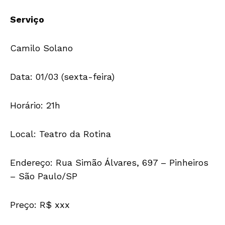
Serviço
Camilo Solano
Data: 01/03 (sexta-feira)
Horário: 21h
Local: Teatro da Rotina
Endereço: Rua Simão Álvares, 697 – Pinheiros
– São Paulo/SP
Preço: R$ xxx