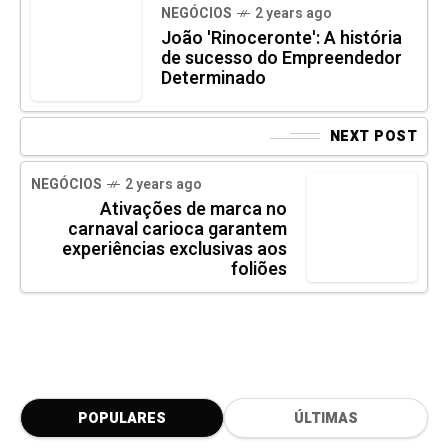
NEGÓCIOS
2 years ago
João 'Rinoceronte': A história
de sucesso do Empreendedor
Determinado
NEXT POST
NEGÓCIOS
2 years ago
Ativações de marca no
carnaval carioca garantem
experiências exclusivas aos
foliões
POPULARES
ÚLTIMAS