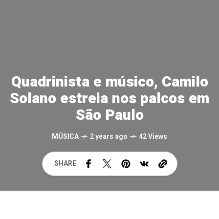
Quadrinista e músico, Camilo
Solano estreia nos palcos em
São Paulo
MÚSICA
2 years ago
42 Views
SHARE