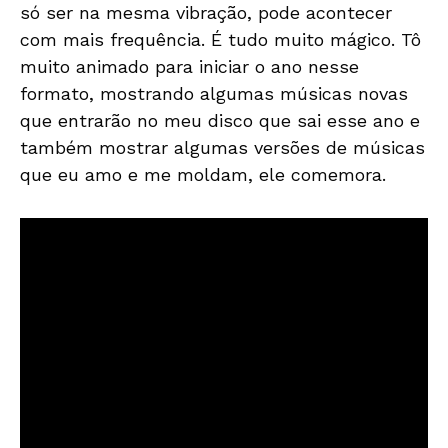
só ser na mesma vibração, pode acontecer
com mais frequência. É tudo muito mágico. Tô
muito animado para iniciar o ano nesse
formato, mostrando algumas músicas novas
que entrarão no meu disco que sai esse ano e
também mostrar algumas versões de músicas
que eu amo e me moldam, ele comemora.