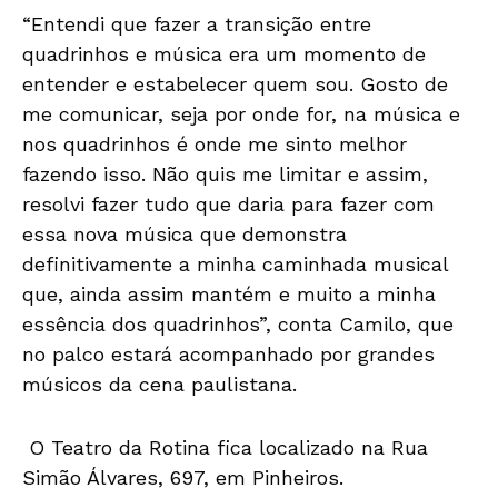
“Entendi que fazer a transição entre
quadrinhos e música era um momento de
entender e estabelecer quem sou. Gosto de
me comunicar, seja por onde for, na música e
nos quadrinhos é onde me sinto melhor
fazendo isso. Não quis me limitar e assim,
resolvi fazer tudo que daria para fazer com
essa nova música que demonstra
definitivamente a minha caminhada musical
que, ainda assim mantém e muito a minha
essência dos quadrinhos”, conta Camilo, que
no palco estará acompanhado por grandes
músicos da cena paulistana.
O Teatro da Rotina fica localizado na Rua
Simão Álvares, 697, em Pinheiros.