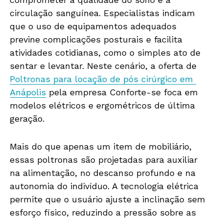
circulação sanguínea. Especialistas indicam
que o uso de equipamentos adequados
previne complicações posturais e facilita
atividades cotidianas, como o simples ato de
sentar e levantar. Neste cenário, a oferta de
Poltronas para locação de pós cirúrgico em
Anápolis
pela empresa Conforte-se foca em
modelos elétricos e ergométricos de última
geração.
Mais do que apenas um item de mobiliário,
essas poltronas são projetadas para auxiliar
na alimentação, no descanso profundo e na
autonomia do indivíduo. A tecnologia elétrica
permite que o usuário ajuste a inclinação sem
esforço físico, reduzindo a pressão sobre as