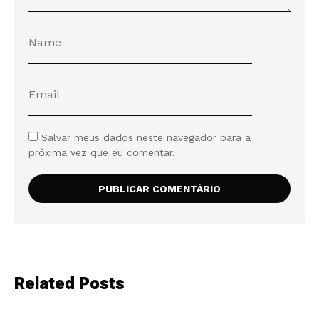
Salvar meus dados neste navegador para a
próxima vez que eu comentar.
Related Posts