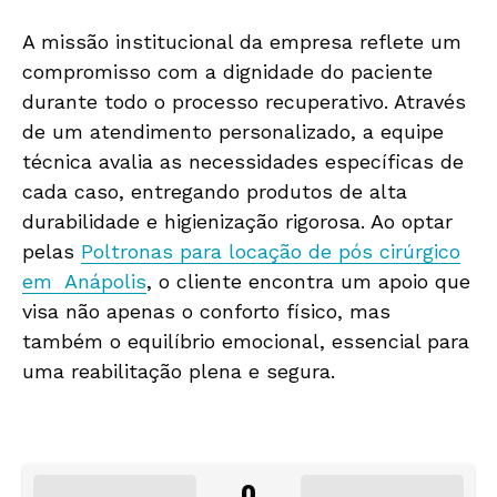
A missão institucional da empresa reflete um
compromisso com a dignidade do paciente
durante todo o processo recuperativo. Através
de um atendimento personalizado, a equipe
técnica avalia as necessidades específicas de
cada caso, entregando produtos de alta
durabilidade e higienização rigorosa. Ao optar
pelas
Poltronas para locação de pós cirúrgico
em Anápolis
, o cliente encontra um apoio que
visa não apenas o conforto físico, mas
também o equilíbrio emocional, essencial para
uma reabilitação plena e segura.
0