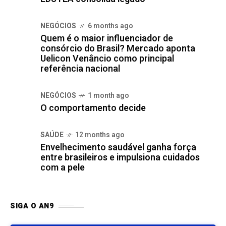
NEGÓCIOS
6 months ago
Quem é o maior influenciador de
consórcio do Brasil? Mercado aponta
Uelicon Venâncio como principal
referência nacional
NEGÓCIOS
1 month ago
O comportamento decide
SAÚDE
12 months ago
Envelhecimento saudável ganha força
entre brasileiros e impulsiona cuidados
com a pele
SIGA O AN9