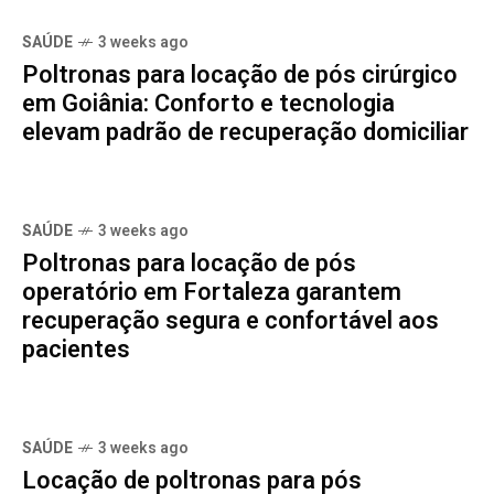
SAÚDE
3 weeks ago
Poltronas para locação de pós cirúrgico
em Goiânia: Conforto e tecnologia
elevam padrão de recuperação domiciliar
SAÚDE
3 weeks ago
Poltronas para locação de pós
operatório em Fortaleza garantem
recuperação segura e confortável aos
pacientes
SAÚDE
3 weeks ago
Locação de poltronas para pós