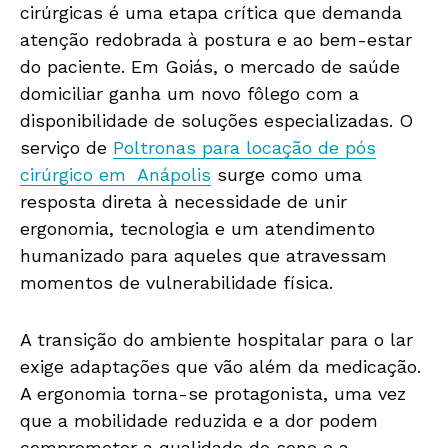
cirúrgicas é uma etapa crítica que demanda
atenção redobrada à postura e ao bem-estar
do paciente. Em Goiás, o mercado de saúde
domiciliar ganha um novo fôlego com a
disponibilidade de soluções especializadas. O
serviço de
Poltronas para locação de pós
cirúrgico em Anápolis
surge como uma
resposta direta à necessidade de unir
ergonomia, tecnologia e um atendimento
humanizado para aqueles que atravessam
momentos de vulnerabilidade física.
A transição do ambiente hospitalar para o lar
exige adaptações que vão além da medicação.
A ergonomia torna-se protagonista, uma vez
que a mobilidade reduzida e a dor podem
comprometer a qualidade do sono e a