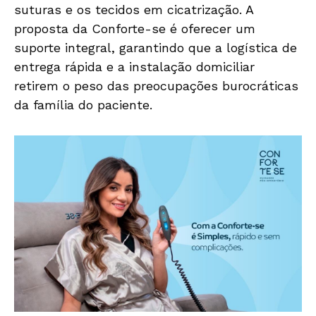
suturas e os tecidos em cicatrização. A
proposta da Conforte-se é oferecer um
suporte integral, garantindo que a logística de
entrega rápida e a instalação domiciliar
retirem o peso das preocupações burocráticas
da família do paciente.