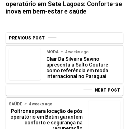
operatório em Sete Lagoas: Conforte-se
inova em bem-estar e saúde
PREVIOUS POST
MODA
4 weeks ago
Clair Da Silveira Savino
apresenta a Salto Couture
como referência em moda
internacional no Paraguai
NEXT POST
SAÚDE
4 weeks ago
Poltronas para locação de pós
operatório em Betim garantem
conforto e segurança na
recuperação