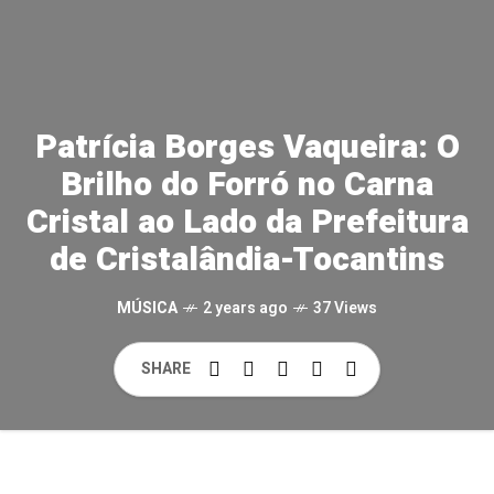
Patrícia Borges Vaqueira: O
Brilho do Forró no Carna
Cristal ao Lado da Prefeitura
de Cristalândia-Tocantins
MÚSICA
2 years ago
37 Views
SHARE