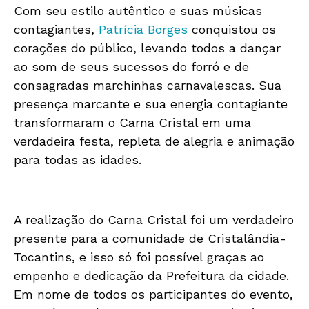
Com seu estilo autêntico e suas músicas
contagiantes,
Patrícia Borges
conquistou os
corações do público, levando todos a dançar
ao som de seus sucessos do forró e de
consagradas marchinhas carnavalescas. Sua
presença marcante e sua energia contagiante
transformaram o Carna Cristal em uma
verdadeira festa, repleta de alegria e animação
para todas as idades.
A realização do Carna Cristal foi um verdadeiro
presente para a comunidade de Cristalândia-
Tocantins, e isso só foi possível graças ao
empenho e dedicação da Prefeitura da cidade.
Em nome de todos os participantes do evento,