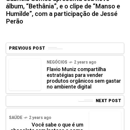
álbum, “Bethânia”, e o clipe de “Manso e
Humilde”, com a participação de Jessé
Perão
PREVIOUS POST
NEGÓCIOS
2 years ago
Flavio Muniz compartilha
estratégias para vender
produtos orgânicos sem gastar
no ambiente digital
NEXT POST
SAÚDE
2 years ago
Você sabe o que é um