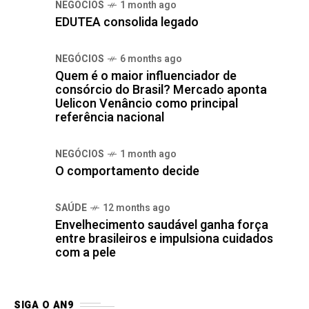
NEGÓCIOS
1 month ago
EDUTEA consolida legado
NEGÓCIOS
6 months ago
Quem é o maior influenciador de
consórcio do Brasil? Mercado aponta
Uelicon Venâncio como principal
referência nacional
NEGÓCIOS
1 month ago
O comportamento decide
SAÚDE
12 months ago
Envelhecimento saudável ganha força
entre brasileiros e impulsiona cuidados
com a pele
SIGA O AN9