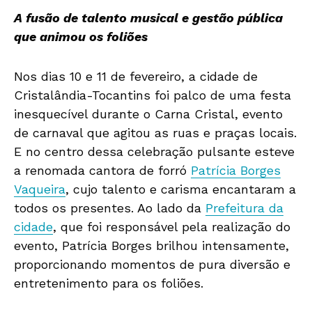
A fusão de talento musical e gestão pública
que animou os foliões
Nos dias 10 e 11 de fevereiro, a cidade de
Cristalândia-Tocantins foi palco de uma festa
inesquecível durante o Carna Cristal, evento
de carnaval que agitou as ruas e praças locais.
E no centro dessa celebração pulsante esteve
a renomada cantora de forró
Patrícia Borges
Vaqueira
, cujo talento e carisma encantaram a
todos os presentes. Ao lado da
Prefeitura da
cidade
, que foi responsável pela realização do
evento, Patrícia Borges brilhou intensamente,
proporcionando momentos de pura diversão e
entretenimento para os foliões.