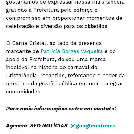
gostaríamos de expressar nossa mais sincera
gratidão à Prefeitura pelo esforço e
compromisso em proporcionar momentos de
celebração e diversão para os cidadãos.
O Carna Cristal, ao lado da presença
marcante de
Patrícia Borges Vaqueira
e do
apoio da Prefeitura, deixou uma marca
indelével na história do carnaval de
Cristalândia-Tocantins, reforçando o poder da
música e da gestão pública em unir e alegrar
comunidades.
Para mais informações entre em contato:
Agência: SEO NOTÍCIAS
@googlenoticias