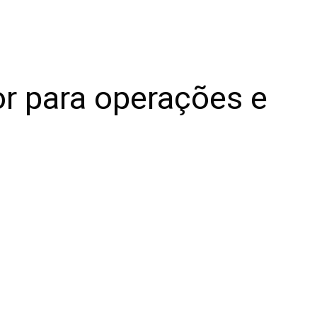
r para operações e