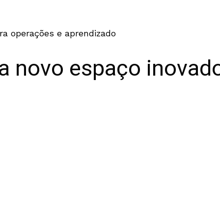
ra operações e aprendizado
 novo espaço inovado