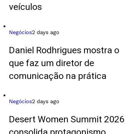
veículos
Negócios
2 days ago
Daniel Rodhrigues mostra o
que faz um diretor de
comunicação na prática
Negócios
2 days ago
Desert Women Summit 2026
consolida protagonismo