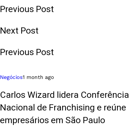
Previous Post
Next Post
Previous Post
Negócios
1 month ago
Carlos Wizard lidera Conferência
Nacional de Franchising e reúne
empresários em São Paulo