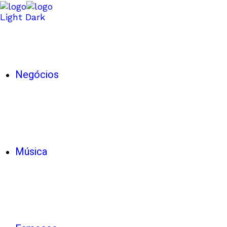
Light
Dark
Negócios
Música