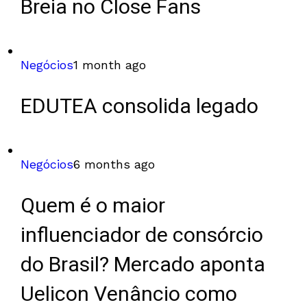
Breia no Close Fans
Negócios
1 month ago
EDUTEA consolida legado
Negócios
6 months ago
Quem é o maior
influenciador de consórcio
do Brasil? Mercado aponta
Uelicon Venâncio como