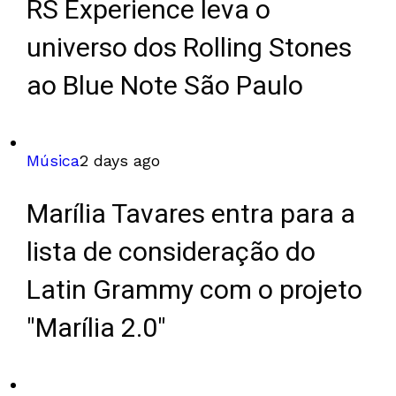
RS Experience leva o
universo dos Rolling Stones
ao Blue Note São Paulo
Música
2 days ago
Marília Tavares entra para a
lista de consideração do
Latin Grammy com o projeto
"Marília 2.0"