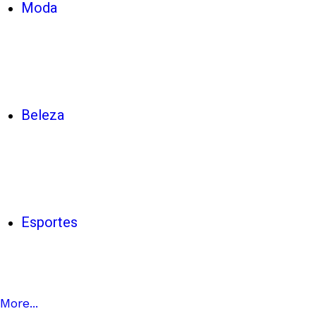
Moda
Beleza
Esportes
More...