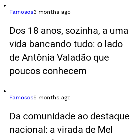
Famosos
3 months ago
Dos 18 anos, sozinha, a uma
vida bancando tudo: o lado
de Antônia Valadão que
poucos conhecem
Famosos
5 months ago
Da comunidade ao destaque
nacional: a virada de Mel