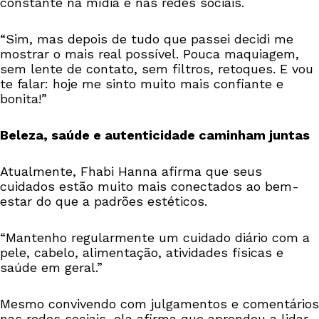
constante na mídia e nas redes sociais.
“Sim, mas depois de tudo que passei decidi me
mostrar o mais real possível. Pouca maquiagem,
sem lente de contato, sem filtros, retoques. E vou
te falar: hoje me sinto muito mais confiante e
bonita!”
Beleza, saúde e autenticidade caminham juntas
Atualmente, Fhabi Hanna afirma que seus
cuidados estão muito mais conectados ao bem-
estar do que a padrões estéticos.
“Mantenho regularmente um cuidado diário com a
pele, cabelo, alimentação, atividades físicas e
saúde em geral.”
Mesmo convivendo com julgamentos e comentários
nas redes sociais, ela afirma que aprendeu a lidar