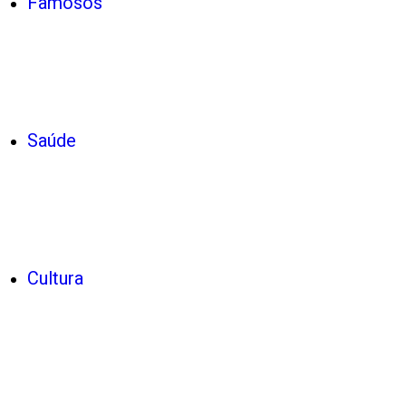
Famosos
Saúde
Cultura