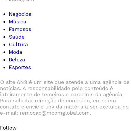
Negócios
Música
Famosos
Saúde
Cultura
Moda
Beleza
Esportes
O site AN9 é um site que atende a uma agência de
notícias. A responsabilidade pelo conteúdo é
inteiramente de terceiros e parceiros da agência.
Para solicitar remoção de conteúdo, entre em
contato e envie o link da matéria a ser excluída no
e-mail: remocao@mcomglobal.com.
Follow