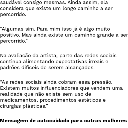
saudável consigo mesmas. Ainda assim, ela
considera que existe um longo caminho a ser
percorrido.
“Algumas sim. Para mim isso já é algo muito
positivo. Mas ainda existe um caminho grande a ser
percorrido.”
Na avaliação da artista, parte das redes sociais
continua alimentando expectativas irreais e
padrões difíceis de serem alcançados.
“As redes sociais ainda cobram essa pressão.
Existem muitos influenciadores que vendem uma
realidade que não existe sem uso de
medicamentos, procedimentos estéticos e
cirurgias plásticas.”
Mensagem de autocuidado para outras mulheres