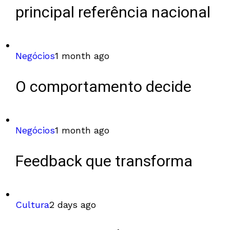
principal referência nacional
Negócios
1 month ago
O comportamento decide
Negócios
1 month ago
Feedback que transforma
Cultura
2 days ago