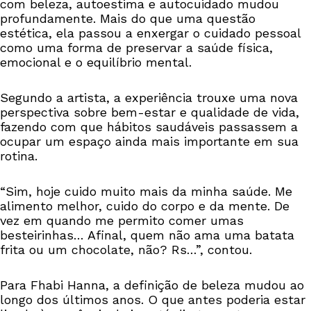
com beleza, autoestima e autocuidado mudou
profundamente. Mais do que uma questão
estética, ela passou a enxergar o cuidado pessoal
como uma forma de preservar a saúde física,
emocional e o equilíbrio mental.
Segundo a artista, a experiência trouxe uma nova
perspectiva sobre bem-estar e qualidade de vida,
fazendo com que hábitos saudáveis passassem a
ocupar um espaço ainda mais importante em sua
rotina.
“Sim, hoje cuido muito mais da minha saúde. Me
alimento melhor, cuido do corpo e da mente. De
vez em quando me permito comer umas
besteirinhas… Afinal, quem não ama uma batata
frita ou um chocolate, não? Rs…”, contou.
Para Fhabi Hanna, a definição de beleza mudou ao
longo dos últimos anos. O que antes poderia estar