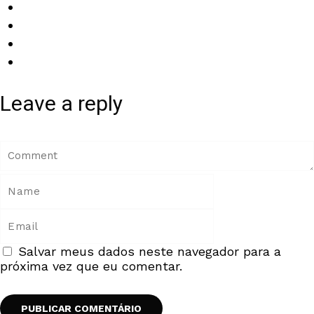
Leave a reply
Salvar meus dados neste navegador para a
próxima vez que eu comentar.