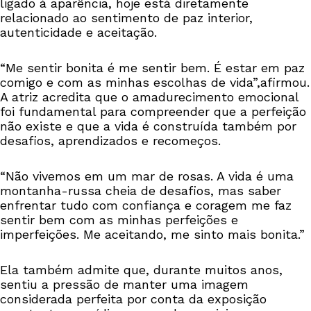
ligado à aparência, hoje está diretamente
relacionado ao sentimento de paz interior,
autenticidade e aceitação.
“Me sentir bonita é me sentir bem. É estar em paz
comigo e com as minhas escolhas de vida”,afirmou.
A atriz acredita que o amadurecimento emocional
foi fundamental para compreender que a perfeição
não existe e que a vida é construída também por
desafios, aprendizados e recomeços.
“Não vivemos em um mar de rosas. A vida é uma
montanha-russa cheia de desafios, mas saber
enfrentar tudo com confiança e coragem me faz
sentir bem com as minhas perfeições e
imperfeições. Me aceitando, me sinto mais bonita.”
Ela também admite que, durante muitos anos,
sentiu a pressão de manter uma imagem
considerada perfeita por conta da exposição