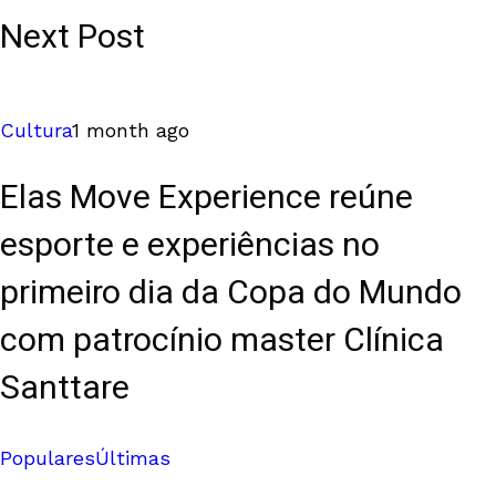
Next Post
Cultura
1 month ago
Elas Move Experience reúne
esporte e experiências no
primeiro dia da Copa do Mundo
com patrocínio master Clínica
Santtare
Populares
Últimas