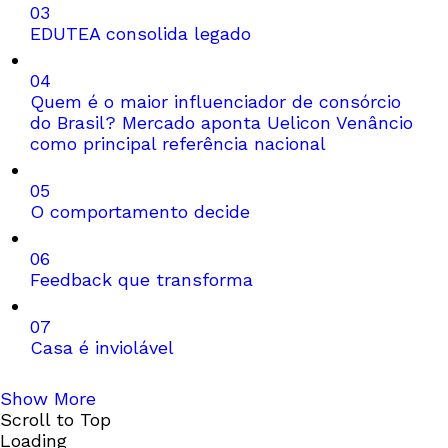
03
EDUTEA consolida legado
04
Quem é o maior influenciador de consórcio
do Brasil? Mercado aponta Uelicon Venâncio
como principal referência nacional
05
O comportamento decide
06
Feedback que transforma
07
Casa é inviolável
Show More
Scroll to Top
Loading