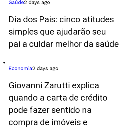
Saúde
2 days ago
Dia dos Pais: cinco atitudes
simples que ajudarão seu
pai a cuidar melhor da saúde
Economia
2 days ago
Giovanni Zarutti explica
quando a carta de crédito
pode fazer sentido na
compra de imóveis e