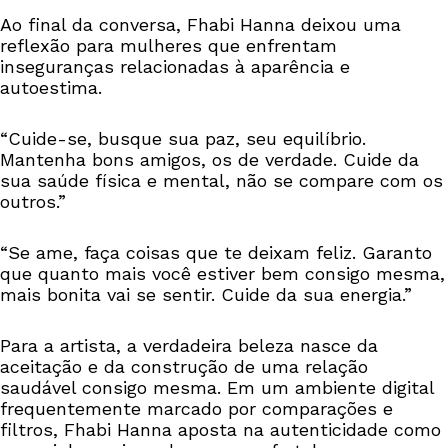
Ao final da conversa, Fhabi Hanna deixou uma
reflexão para mulheres que enfrentam
inseguranças relacionadas à aparência e
autoestima.
“Cuide-se, busque sua paz, seu equilíbrio.
Mantenha bons amigos, os de verdade. Cuide da
sua saúde física e mental, não se compare com os
outros.”
“Se ame, faça coisas que te deixam feliz. Garanto
que quanto mais você estiver bem consigo mesma,
mais bonita vai se sentir. Cuide da sua energia.”
Para a artista, a verdadeira beleza nasce da
aceitação e da construção de uma relação
saudável consigo mesma. Em um ambiente digital
frequentemente marcado por comparações e
filtros, Fhabi Hanna aposta na autenticidade como