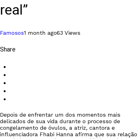
real”
Famosos
1 month ago
63 Views
Share
Depois de enfrentar um dos momentos mais
delicados de sua vida durante o processo de
congelamento de óvulos, a atriz, cantora e
influenciadora Fhabi Hanna afirma que sua relação