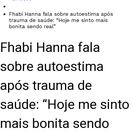
Fhabi Hanna fala sobre autoestima após
trauma de saúde: “Hoje me sinto mais
bonita sendo real”
Fhabi Hanna fala
sobre autoestima
após trauma de
saúde: “Hoje me sinto
mais bonita sendo