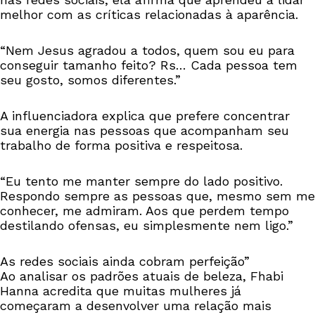
melhor com as críticas relacionadas à aparência.
“Nem Jesus agradou a todos, quem sou eu para
conseguir tamanho feito? Rs… Cada pessoa tem
seu gosto, somos diferentes.”
A influenciadora explica que prefere concentrar
sua energia nas pessoas que acompanham seu
trabalho de forma positiva e respeitosa.
“Eu tento me manter sempre do lado positivo.
Respondo sempre as pessoas que, mesmo sem me
conhecer, me admiram. Aos que perdem tempo
destilando ofensas, eu simplesmente nem ligo.”
As redes sociais ainda cobram perfeição”
Ao analisar os padrões atuais de beleza, Fhabi
Hanna acredita que muitas mulheres já
começaram a desenvolver uma relação mais