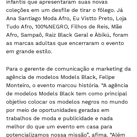
infantis que apresentaram suas novas
coleções em um desfile de tirar o fôlego. Já
Ana Santiago Moda Afro, Eu Vistto Preto, Loja
Tudo Afro, 100%NEGRO, Filhos de Reis, Mãe
Afro, Sampaô, Raiz Black Geral e Àbíkú, foram
as marcas adultas que encerraram o evento
em grande estilo.
Para o gerente de comunicação e marketing da
agência de modelos Models Black, Felipe
Monteiro, o evento marcou história. “A agência
de modelos Models Black tem como principal
objetivo colocar os modelos negros no mundo
por meio de oportunidades geradas em
trabalhos de moda e publicidade e nada
melhor do que um evento em casa para
potencializamos nossa missão”, afima. “Além