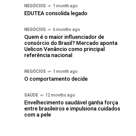
NEGÓCIOS
1 month ago
EDUTEA consolida legado
NEGÓCIOS
6 months ago
Quem é o maior influenciador de
consórcio do Brasil? Mercado aponta
Uelicon Venâncio como principal
referência nacional
NEGÓCIOS
1 month ago
O comportamento decide
SAÚDE
12 months ago
Envelhecimento saudável ganha força
entre brasileiros e impulsiona cuidados
com a pele