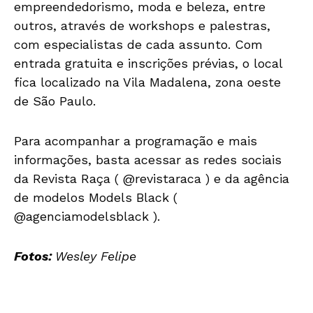
empreendedorismo, moda e beleza, entre
outros, através de workshops e palestras,
com especialistas de cada assunto. Com
entrada gratuita e inscrições prévias, o local
fica localizado na Vila Madalena, zona oeste
de São Paulo.
Para acompanhar a programação e mais
informações, basta acessar as redes sociais
da Revista Raça ( @revistaraca ) e da agência
de modelos Models Black (
@agenciamodelsblack ).
Fotos:
Wesley Felipe