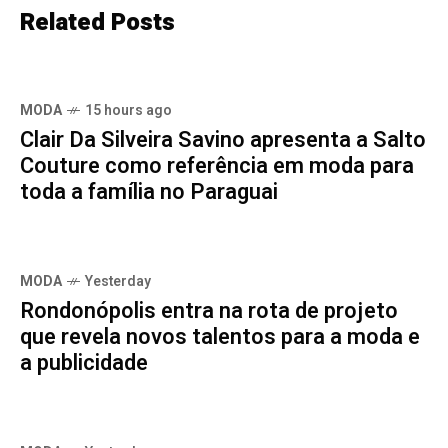
Related Posts
MODA
15 hours ago
Clair Da Silveira Savino apresenta a Salto
Couture como referência em moda para
toda a família no Paraguai
MODA
Yesterday
Rondonópolis entra na rota de projeto
que revela novos talentos para a moda e
a publicidade