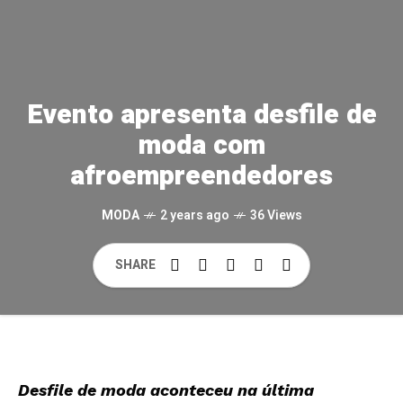
Evento apresenta desfile de
moda com
afroempreendedores
MODA
2 years ago
36 Views
SHARE
Desfile de moda aconteceu na última