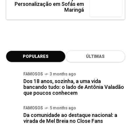
Personalização em Sofás em
Maringá
POPULARES
ÚLTIMAS
FAMOSOS
3 months ago
Dos 18 anos, sozinha, a uma vida
bancando tudo: o lado de Antônia Valadão
que poucos conhecem
FAMOSOS
5 months ago
Da comunidade ao destaque nacional: a
virada de Mel Breia no Close Fans