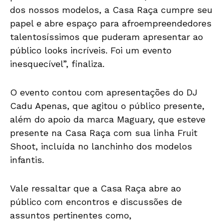
dos nossos modelos, a Casa Raça cumpre seu
papel e abre espaço para afroempreendedores
talentosíssimos que puderam apresentar ao
público looks incríveis. Foi um evento
inesquecível”, finaliza.
O evento contou com apresentações do DJ
Cadu Apenas, que agitou o público presente,
além do apoio da marca Maguary, que esteve
presente na Casa Raça com sua linha Fruit
Shoot, incluída no lanchinho dos modelos
infantis.
Vale ressaltar que a Casa Raça abre ao
público com encontros e discussões de
assuntos pertinentes como,