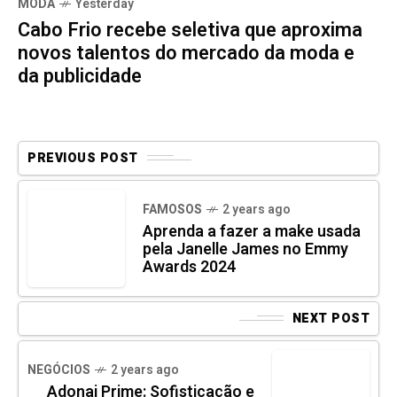
MODA
Yesterday
Cabo Frio recebe seletiva que aproxima
novos talentos do mercado da moda e
da publicidade
PREVIOUS POST
FAMOSOS
2 years ago
Aprenda a fazer a make usada
pela Janelle James no Emmy
Awards 2024
NEXT POST
NEGÓCIOS
2 years ago
Adonai Prime: Sofisticação e