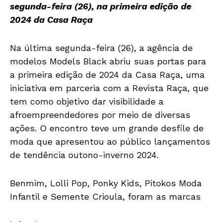
segunda-feira (26), na primeira edição de
2024 da Casa Raça
Na última segunda-feira (26), a agência de
modelos Models Black abriu suas portas para
a primeira edição de 2024 da Casa Raça, uma
iniciativa em parceria com a Revista Raça, que
tem como objetivo dar visibilidade a
afroempreendedores por meio de diversas
ações. O encontro teve um grande desfile de
moda que apresentou ao público lançamentos
de tendência outono-inverno 2024.
Benmim, Lolli Pop, Ponky Kids, Pitokos Moda
Infantil e Semente Crioula, foram as marcas