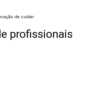
ocação de cuidar
e profissionais