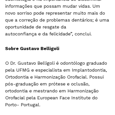
informações que possam mudar vidas. Um
novo sorriso pode representar muito mais do
que a correção de problemas dentários; é uma
oportunidade de resgate da
autoconfiança
e
da felicidade”, conclui.
Sobre Gustavo Belligoli
O Dr. Gustavo Belligoli é odontólogo graduado
pela UFMG
e
especialista
em Implantodontia,
Ortodontia
e
Harmonização Orofacial. Possui
pós-graduação em prótese
e
oclusão,
ortodontia
e
mestrando em Harmonização
Orofacial pela European Face Institute do
Porto- Portugal.