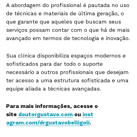
A abordagem do profissional é pautada no uso
de técnicas
e
materiais de última geração, o
que garante que aqueles que buscam seus
serviços possam contar com o que há de mais
avançado em termos de tecnologia
e
inovação.
Sua clínica disponibiliza espaços modernos
e
sofisticados para dar todo o suporte
necessário a outros profissionais que desejam
ter acesso a uma estrutura sofisticada
e
uma
equipe aliada a técnicas avançadas.
Para mais informações, acesse o
site
doutorgustavo.com
ou
inst
agram.com/drgustavobelligoli
.