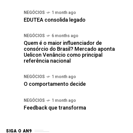
NEGÓCIOS
1 month ago
EDUTEA consolida legado
NEGÓCIOS
6 months ago
Quem é o maior influenciador de
consórcio do Brasil? Mercado aponta
Uelicon Venâncio como principal
referência nacional
NEGÓCIOS
1 month ago
O comportamento decide
NEGÓCIOS
1 month ago
Feedback que transforma
SIGA O AN9