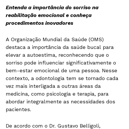
Entenda a importância do sorriso
na
reabilitação emocional
e
conheça
procedimentos inovadores
A Organização Mundial da
Saúde
(OMS)
destaca a importância da
saúde
bucal
para
elevar a
autoestima
, reconhecendo que o
sorriso pode influenciar significativamente o
bem-estar emocional de uma pessoa. Nesse
contexto, a odontologia tem se tornado cada
vez mais interligada a outras áreas da
medicina, como psicologia
e
terapia, para
abordar integralmente as necessidades dos
pacientes.
De acordo com o Dr. Gustavo Belligoli,