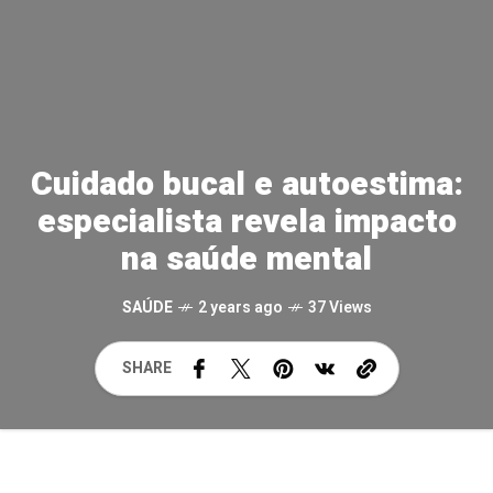
Cuidado bucal e autoestima:
especialista revela impacto
na saúde mental
SAÚDE
2 years ago
37 Views
SHARE