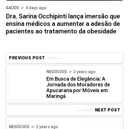
SAÚDE
4 days ago
Dra. Sarina Occhipinti lança imersão que
ensina médicos a aumentar a adesão de
pacientes ao tratamento da obesidade
PREVIOUS POST
NEGÓCIOS
2 years ago
Em Busca de Elegância: A
Jornada dos Moradores de
Apucarana por Móveis em
Maringá
NEXT POST
NEGÓCIOS
2 years ago