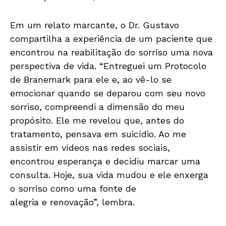
Em um relato marcante, o Dr. Gustavo
compartilha a experiência de um paciente que
encontrou
na
reabilitação do sorriso uma nova
perspectiva de vida. “Entreguei um Protocolo
de Branemark para ele
e
, ao vê-lo se
emocionar quando se deparou com seu novo
sorriso, compreendi a dimensão do meu
propósito. Ele me revelou que, antes do
tratamento, pensava em suicídio. Ao me
assistir em vídeos nas redes sociais,
encontrou esperança
e
decidiu marcar uma
consulta. Hoje, sua vida mudou
e
ele enxerga
o sorriso como uma fonte de
alegria
e
renovação”, lembra.