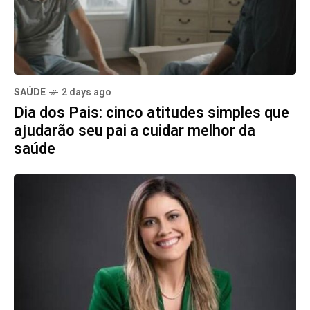
SAÚDE
2 days ago
Dia dos Pais: cinco atitudes simples que
ajudarão seu pai a cuidar melhor da
saúde