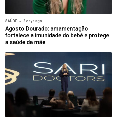
SAÚDE
2 days ago
Agosto Dourado: amamentação
fortalece a imunidade do bebê e protege
a saúde da mãe