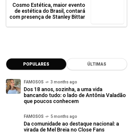
Cosmo Estética, maior evento
de estética do Brasil, contará
com presença de Stanley Bittar
POPULARES
ÚLTIMAS
FAMOSOS
3 months ago
Dos 18 anos, sozinha, a uma vida
bancando tudo: o lado de Antônia Valadão
que poucos conhecem
FAMOSOS
5 months ago
Da comunidade ao destaque nacional: a
virada de Mel Breia no Close Fans