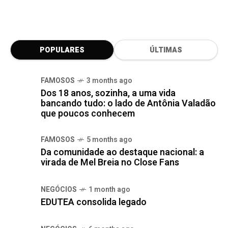
POPULARES
ÚLTIMAS
FAMOSOS
3 months ago
Dos 18 anos, sozinha, a uma vida
bancando tudo: o lado de Antônia Valadão
que poucos conhecem
FAMOSOS
5 months ago
Da comunidade ao destaque nacional: a
virada de Mel Breia no Close Fans
NEGÓCIOS
1 month ago
EDUTEA consolida legado