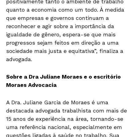
positivamente tanto o ambiente de trabalho
quanto a economia como um todo. À medida
que empresas e governos continuam a
reconhecer e agir sobre a importância da
igualdade de gênero, espera-se que mais
progressos sejam feitos em direção a uma
sociedade mais justa e equitativa”, finaliza a
advogada.
Sobre a Dra Juliane Moraes e o escritório
Moraes Advocacia
A Dra. Juliane Garcia de Moraes é uma
destacada advogada trabalhista com mais de
15 anos de experiência na área, tornando-se
uma referência nacional, especialmente em
questões ligadas à saúde no trabalho. Sua