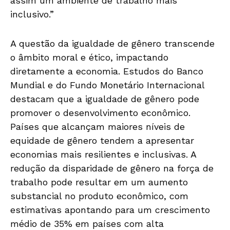
assim um ambiente de trabalho mais
inclusivo.”
A questão da igualdade de gênero transcende
o âmbito moral e ético, impactando
diretamente a economia. Estudos do Banco
Mundial e do Fundo Monetário Internacional
destacam que a igualdade de gênero pode
promover o desenvolvimento econômico.
Países que alcançam maiores níveis de
equidade de gênero tendem a apresentar
economias mais resilientes e inclusivas. A
redução da disparidade de gênero na força de
trabalho pode resultar em um aumento
substancial no produto econômico, com
estimativas apontando para um crescimento
médio de 35% em países com alta