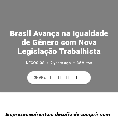
Brasil Avança na Igualdade
de Gênero com Nova
Legislação Trabalhista
NEGÓCIOS
2 years ago
38 Views
SHARE
Empresas enfrentam desafio de cumprir com