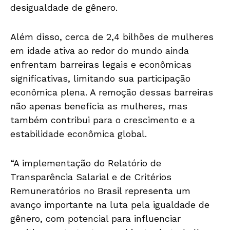
desigualdade de gênero.
Além disso, cerca de 2,4 bilhões de mulheres
em idade ativa ao redor do mundo ainda
enfrentam barreiras legais e econômicas
significativas, limitando sua participação
econômica plena. A remoção dessas barreiras
não apenas beneficia as mulheres, mas
também contribui para o crescimento e a
estabilidade econômica global.
“A implementação do Relatório de
Transparência Salarial e de Critérios
Remuneratórios no Brasil representa um
avanço importante na luta pela igualdade de
gênero, com potencial para influenciar