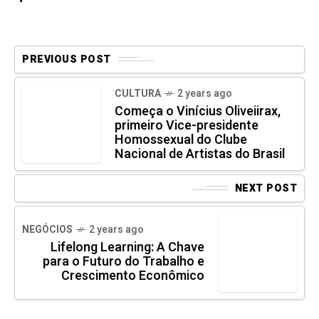
PREVIOUS POST
CULTURA
2 years ago
Começa o Vinícius Oliveiirax,
primeiro Vice-presidente
Homossexual do Clube
Nacional de Artistas do Brasil
NEXT POST
NEGÓCIOS
2 years ago
Lifelong Learning: A Chave
para o Futuro do Trabalho e
Crescimento Econômico