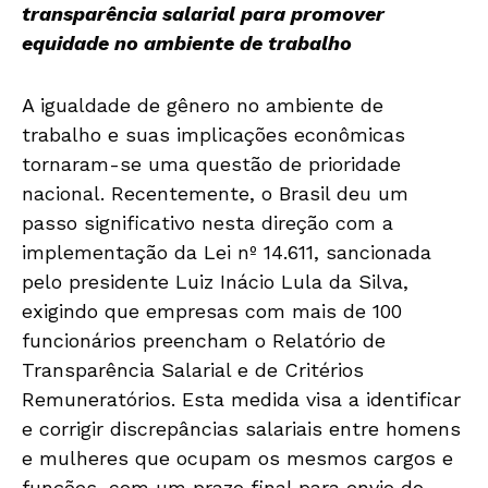
transparência salarial para promover
equidade no ambiente de trabalho
A igualdade de gênero no ambiente de
trabalho e suas implicações econômicas
tornaram-se uma questão de prioridade
nacional. Recentemente, o Brasil deu um
passo significativo nesta direção com a
implementação da Lei nº 14.611, sancionada
pelo presidente Luiz Inácio Lula da Silva,
exigindo que empresas com mais de 100
funcionários preencham o Relatório de
Transparência Salarial e de Critérios
Remuneratórios. Esta medida visa a identificar
e corrigir discrepâncias salariais entre homens
e mulheres que ocupam os mesmos cargos e
funções, com um prazo final para envio do