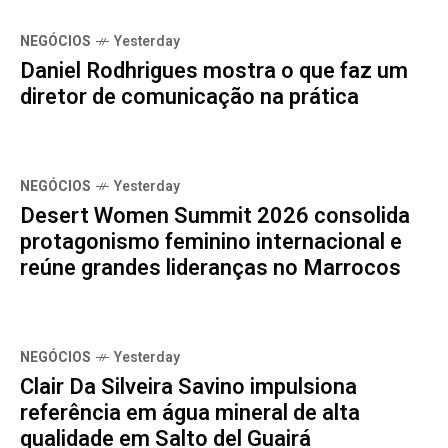
NEGÓCIOS
Yesterday
Daniel Rodhrigues mostra o que faz um
diretor de comunicação na prática
NEGÓCIOS
Yesterday
Desert Women Summit 2026 consolida
protagonismo feminino internacional e
reúne grandes lideranças no Marrocos
NEGÓCIOS
Yesterday
Clair Da Silveira Savino impulsiona
referência em água mineral de alta
qualidade em Salto del Guairá