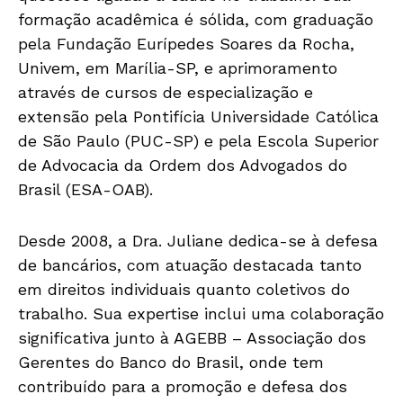
formação acadêmica é sólida, com graduação
pela Fundação Eurípedes Soares da Rocha,
Univem, em Marília-SP, e aprimoramento
através de cursos de especialização e
extensão pela Pontifícia Universidade Católica
de São Paulo (PUC-SP) e pela Escola Superior
de Advocacia da Ordem dos Advogados do
Brasil (ESA-OAB).
Desde 2008, a Dra. Juliane dedica-se à defesa
de bancários, com atuação destacada tanto
em direitos individuais quanto coletivos do
trabalho. Sua expertise inclui uma colaboração
significativa junto à AGEBB – Associação dos
Gerentes do Banco do Brasil, onde tem
contribuído para a promoção e defesa dos