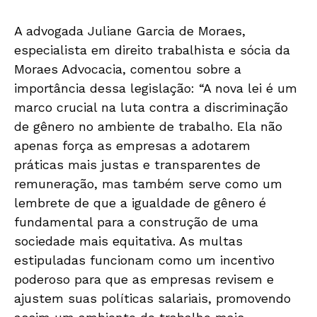
A advogada Juliane Garcia de Moraes,
especialista em direito trabalhista e sócia da
Moraes Advocacia, comentou sobre a
importância dessa legislação: “A nova lei é um
marco crucial na luta contra a discriminação
de gênero no ambiente de trabalho. Ela não
apenas força as empresas a adotarem
práticas mais justas e transparentes de
remuneração, mas também serve como um
lembrete de que a igualdade de gênero é
fundamental para a construção de uma
sociedade mais equitativa. As multas
estipuladas funcionam como um incentivo
poderoso para que as empresas revisem e
ajustem suas políticas salariais, promovendo