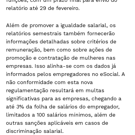
relatório até 29 de fevereiro.
Além de promover a igualdade salarial, os
relatórios semestrais também fornecerão
informações detalhadas sobre critérios de
remuneração, bem como sobre ações de
promoção e contratação de mulheres nas
empresas. Isso alinha-se com os dados já
informados pelos empregadores no eSocial. A
não conformidade com esta nova
regulamentação resultará em multas
significativas para as empresas, chegando a
até 3% da folha de salários do empregador,
limitados a 100 salários mínimos, além de
outras sanções aplicáveis em casos de
discriminação salarial.