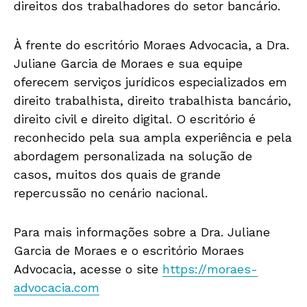
direitos dos trabalhadores do setor bancário.
À frente do escritório Moraes Advocacia, a Dra.
Juliane Garcia de Moraes e sua equipe
oferecem serviços jurídicos especializados em
direito trabalhista, direito trabalhista bancário,
direito civil e direito digital. O escritório é
reconhecido pela sua ampla experiência e pela
abordagem personalizada na solução de
casos, muitos dos quais de grande
repercussão no cenário nacional.
Para mais informações sobre a Dra. Juliane
Garcia de Moraes e o escritório Moraes
Advocacia, acesse o site
https://moraes-
advocacia.com