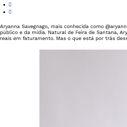
Aryanna Savegnago, mais conhecida como @aryannas
público e da mídia. Natural de Feira de Santana, 
reais em faturamento. Mas o que está por trás de