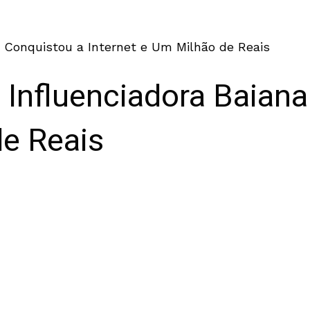
 Conquistou a Internet e Um Milhão de Reais
Influenciadora Baiana
de Reais