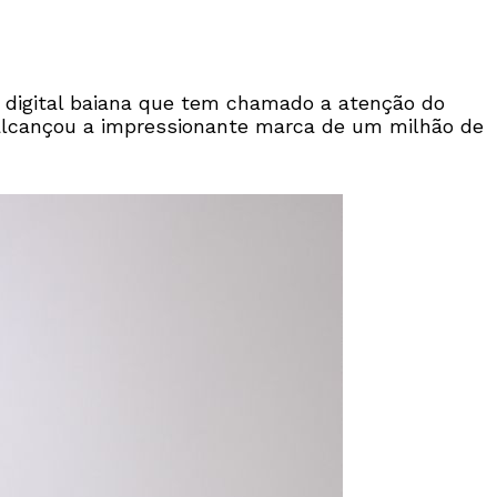
 digital baiana que tem chamado a atenção do
e alcançou a impressionante marca de um milhão de