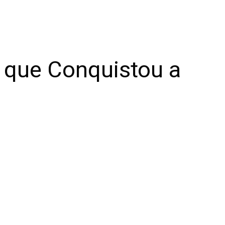
 que Conquistou a