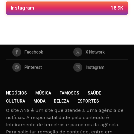
Instagram
18.9K
Facebook
X Network
Pinterest
Instagram
NEGÓCIOS
MÚSICA
FAMOSOS
SAÚDE
CULTURA
MODA
BELEZA
ESPORTES
O site AN9 é um site que atende a uma agência de
notícias. A responsabilidade pelo conteúdo é
inteiramente de terceiros e parceiros da agência.
Para solicitar remoção de conteúdo, entre em