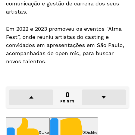
comunicação e gestão de carreira dos seus
artistas.
Em 2022 e 2023 promoveu os eventos “Alma
Fest”, onde reuniu artistas do casting e
convidados em apresentações em São Paulo,
acompanhadas de open mic, para buscar
novos talentos.
0
POINTS
0
Like
0
Dislike