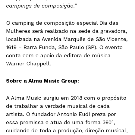
campings de composição.”
O camping de composição especial Dia das
Mulheres será realizado na sede da gravadora,
localizada na Avenida Marquês de São Vicente,
1619 – Barra Funda, São Paulo (SP). O evento
conta com o apoio da editora de música
Warner Chappell.
Sobre a Alma Music Group:
A Alma Music surgiu em 2018 com o propósito
de trabalhar a verdade musical de cada
artista. O fundador Antonio Eudi preza por
essa premissa e atua de uma forma 360º,
cuidando de toda a produção, direção musical,