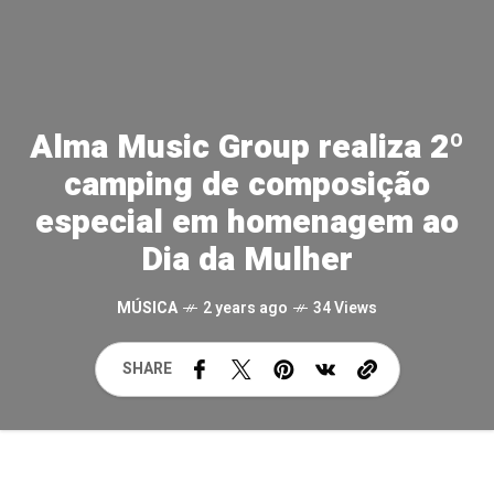
Alma Music Group realiza 2º
camping de composição
especial em homenagem ao
Dia da Mulher
MÚSICA
2 years ago
34 Views
SHARE