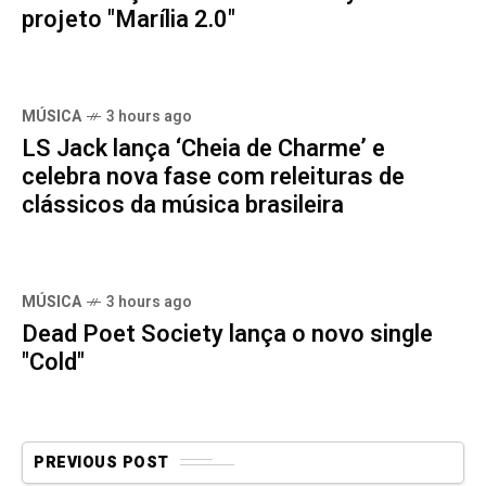
projeto "Marília 2.0"
MÚSICA
3 hours ago
LS Jack lança ‘Cheia de Charme’ e
celebra nova fase com releituras de
clássicos da música brasileira
MÚSICA
3 hours ago
Dead Poet Society lança o novo single
"Cold"
PREVIOUS POST