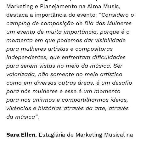
Marketing e Planejamento na Alma Music,
destaca a importância do evento:
“Considero o
camping de composição de Dia das Mulheres
um evento de muita importância, porque é o
momento em que podemos dar visibilidade
para mulheres artistas e compositoras
independentes, que enfrentam dificuldades
para serem vistas no meio da música. Ser
valorizada, não somente no meio artístico
como em diversas outras áreas, é um desafio
para nós mulheres e esse é um momento
para nos unirmos e compartilharmos ideias,
vivências e histórias através da arte, através
da música”
.
Sara Ellen
, Estagiária de Marketing Musical na