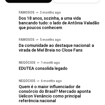
FAMOSOS
3 months ago
Dos 18 anos, sozinha, a uma vida
bancando tudo: o lado de Antônia Valadão
que poucos conhecem
FAMOSOS
5 months ago
Da comunidade ao destaque nacional: a
virada de Mel Breia no Close Fans
NEGÓCIOS
1 month ago
EDUTEA consolida legado
NEGÓCIOS
6 months ago
Quem é o maior influenciador de
consórcio do Brasil? Mercado aponta
Uelicon Venâncio como principal
referência nacional