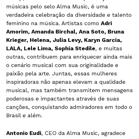
músicas pelo selo Alma Music, é uma
verdadeira celebração da diversidade e talento
feminino na música. Artistas como
Adri
Amorim, Amanda Birchal, Ana Soto, Bruna
Krieger, Helena, Julia Levy, Karyn Garcia,
LALA, Lele Lima, Sophia Stedile
, e muitas
outras, contribuem para enriquecer ainda mais
o cenário musical com sua originalidade e
paixão pela arte. Juntas, essas mulheres
inspiradoras não apenas elevam a qualidade
musical, mas também transmitem mensagens
poderosas e impactantes através de suas
canções, conquistando admiradores em todo o
Brasil e além.
Antonio Eudi
, CEO da Alma Music, agradece