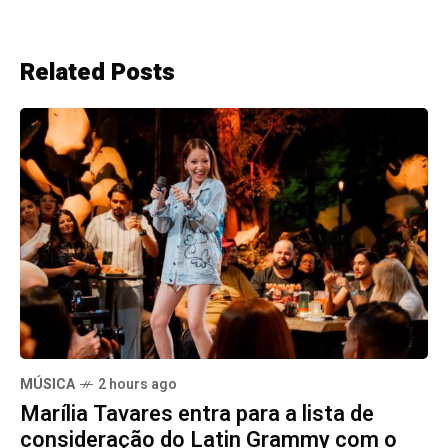
Related Posts
MÚSICA
2 hours ago
Marília Tavares entra para a lista de
consideração do Latin Grammy com o