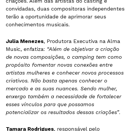
criações. Além das artistas do casting e
convidadas, duas compositoras independentes
terão a oportunidade de aprimorar seus
conhecimentos musicais.
Julia Menezes
, Produtora Executiva na Alma
Music, enfatiza:
“Além de objetivar a criação
de novas composições, o camping tem como
propósito fomentar novas conexões entre
artistas mulheres e conhecer novos processos
criativos. Não basta apenas conhecer o
mercado e as suas nuances. Sendo mulher,
enxergo também a necessidade de fortalecer
esses vínculos para que possamos
potencializar os resultados dessas criações”
.
Tamara Rodrigues
, responsável pelo