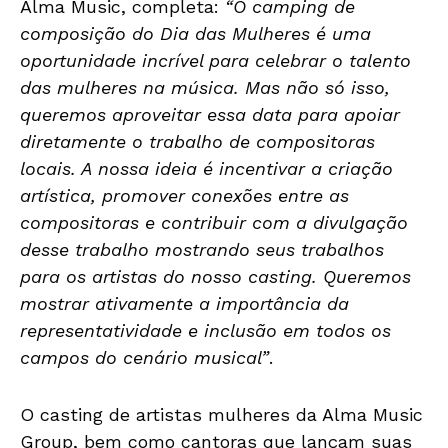
Alma Music, completa:
“O camping de
composição do Dia das Mulheres é uma
oportunidade incrível para celebrar o talento
das mulheres na música. Mas não só isso,
queremos aproveitar essa data para apoiar
diretamente o trabalho de compositoras
locais. A nossa ideia é incentivar a criação
artística, promover conexões entre as
compositoras e contribuir com a divulgação
desse trabalho mostrando seus trabalhos
para os artistas do nosso casting. Queremos
mostrar ativamente a importância da
representatividade e inclusão em todos os
campos do cenário musical”
.
O casting de artistas mulheres da Alma Music
Group, bem como cantoras que lançam suas