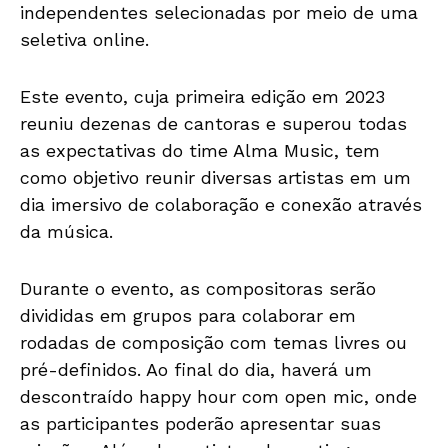
independentes selecionadas por meio de uma
seletiva online.
Este evento, cuja primeira edição em 2023
reuniu dezenas de cantoras e superou todas
as expectativas do time Alma Music, tem
como objetivo reunir diversas artistas em um
dia imersivo de colaboração e conexão através
da música.
Durante o evento, as compositoras serão
divididas em grupos para colaborar em
rodadas de composição com temas livres ou
pré-definidos. Ao final do dia, haverá um
descontraído happy hour com open mic, onde
as participantes poderão apresentar suas