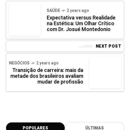
SAÚDE
2 years ago
Expectativa versus Realidade
na Estética: Um Olhar Crítico
com Dr. Josué Montedonio
NEXT POST
NEGÓCIOS
2 years ago
Transição de carreira: mais da
metade dos brasileiros avaliam
mudar de profissão
POPULARES
ÚLTIMAS