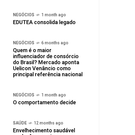
NEGÓCIOS
1 month ago
0
EDUTEA consolida legado
NEGÓCIOS
6 months ago
Quem é o maior
influenciador de consórcio
do Brasil? Mercado aponta
Uelicon Venâncio como
principal referência nacional
NEGÓCIOS
1 month ago
O comportamento decide
SAÚDE
12 months ago
Envelhecimento saudável