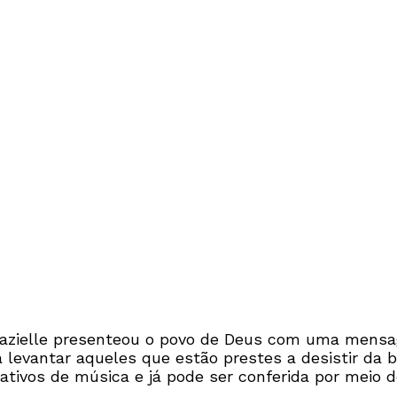
Grazielle presenteou o povo de Deus com uma mensag
 levantar aqueles que estão prestes a desistir da 
ativos de música e já pode ser conferida por meio d